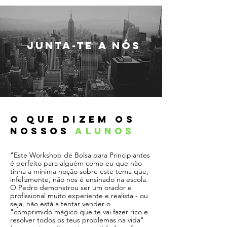
junta-te a nós
O QUE DIZEM OS
NOSSOS
ALUNOS
"Este Workshop de Bolsa para Principiantes
é perfeito para alguém como eu que não
tinha a mínima noção sobre este tema que,
infelizmente, não nos é ensinado na escola.
O Pedro demonstrou ser um orador e
profissional muito experiente e realista - ou
seja, não está a tentar vender o
"comprimido mágico que te vai fazer rico e
resolver todos os teus problemas na vida"