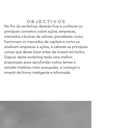
objectivos
No fim do workshop deverás ficar a conhecer os
principais conceitos sobre ações, empresas,
mercados e bolsas de valores, perceberes como
funcionam os mercados de capitais e como se
analisam empresas e ações, e saberes as principais
coisas que deves fazer antes de investir em bolsa.
Depois deste workshop terás uma melhor
preparação para aprofundar outros temas e
estudar matérias mais avançadas, e começar a
investir de forma inteligente e informada.