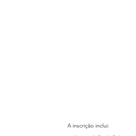
A inscrição inclui: